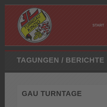
START
TAGUNGEN / BERICHTE
GAU TURNTAGE