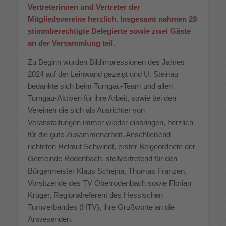
Vertreterinnen und Vertreter der
Mitgliedsvereine herzlich. Insgesamt nahmen 29
stimmberechtigte Delegierte sowie zwei Gäste
an der Versammlung teil.
Zu Beginn wurden Bildimpressionen des Jahres
2024 auf der Leinwand gezeigt und U. Steinau
bedankte sich beim Turngau-Team und allen
Turngau-Aktiven für ihre Arbeit, sowie bei den
Vereinen die sich als Ausrichter von
Veranstaltungen immer wieder einbringen, herzlich
für die gute Zusammenarbeit. Anschließend
richteten Helmut Schwindt, erster Beigeordnete der
Gemeinde Rodenbach, stellvertretend für den
Bürgermeister Klaus Schejna, Thomas Franzen,
Vorsitzende des TV Oberrodenbach sowie Florian
Krüger, Regionalreferent des Hessischen
Turnverbandes (HTV), ihre Grußworte an die
Anwesenden.