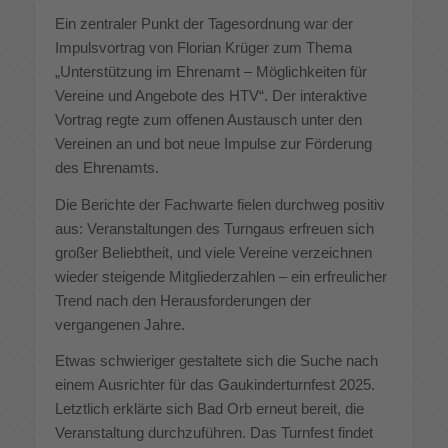
Ein zentraler Punkt der Tagesordnung war der
Impulsvortrag von Florian Krüger zum Thema
„Unterstützung im Ehrenamt – Möglichkeiten für
Vereine und Angebote des HTV“. Der interaktive
Vortrag regte zum offenen Austausch unter den
Vereinen an und bot neue Impulse zur Förderung
des Ehrenamts.
Die Berichte der Fachwarte fielen durchweg positiv
aus: Veranstaltungen des Turngaus erfreuen sich
großer Beliebtheit, und viele Vereine verzeichnen
wieder steigende Mitgliederzahlen – ein erfreulicher
Trend nach den Herausforderungen der
vergangenen Jahre.
Etwas schwieriger gestaltete sich die Suche nach
einem Ausrichter für das Gaukinderturnfest 2025.
Letztlich erklärte sich Bad Orb erneut bereit, die
Veranstaltung durchzuführen. Das Turnfest findet