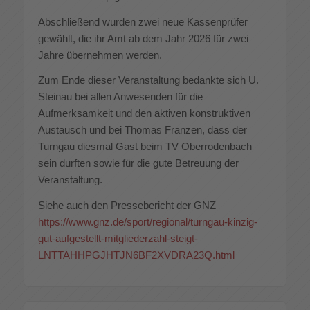
Abschließend wurden zwei neue Kassenprüfer
gewählt, die ihr Amt ab dem Jahr 2026 für zwei
Jahre übernehmen werden.
Zum Ende dieser Veranstaltung bedankte sich U.
Steinau bei allen Anwesenden für die
Aufmerksamkeit und den aktiven konstruktiven
Austausch und bei Thomas Franzen, dass der
Turngau diesmal Gast beim TV Oberrodenbach
sein durften sowie für die gute Betreuung der
Veranstaltung.
Siehe auch den Pressebericht der GNZ
https://www.gnz.de/sport/regional/turngau-kinzig-
gut-aufgestellt-mitgliederzahl-steigt-
LNTTAHHPGJHTJN6BF2XVDRA23Q.html