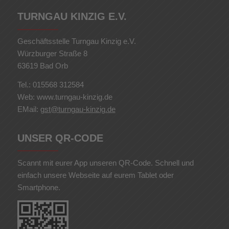
TURNGAU KINZIG E.V.
Geschäftsstelle Turngau Kinzig e.V.
Würzburger Straße 8
63619 Bad Orb
Tel.: 015568 312584
Web: www.turngau-kinzig.de
EMail:
gst@turngau-kinzig.de
UNSER QR-CODE
Scannt mit eurer App unseren QR-Code. Schnell und
einfach unsere Webseite auf eurem Tablet oder
Smartphone.