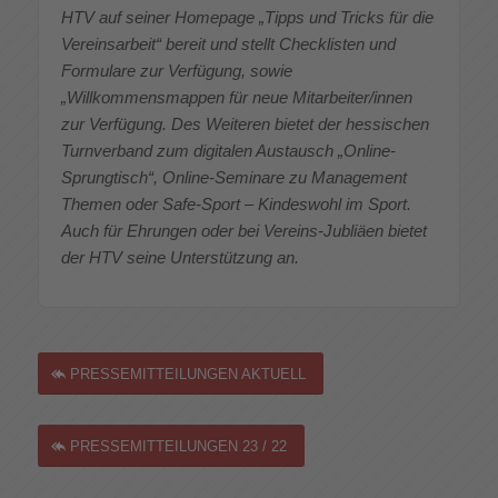
HTV auf seiner Homepage „Tipps und Tricks für die
Vereinsarbeit“ bereit und stellt Checklisten und
Formulare zur Verfügung, sowie
„Willkommensmappen für neue Mitarbeiter/innen
zur Verfügung. Des Weiteren bietet der hessischen
Turnverband zum digitalen Austausch „Online-
Sprungtisch“, Online-Seminare zu Management
Themen oder Safe-Sport – Kindeswohl im Sport.
Auch für Ehrungen oder bei Vereins-Jubliäen bietet
der HTV seine Unterstützung an.
PRESSEMITTEILUNGEN AKTUELL
PRESSEMITTEILUNGEN 23 / 22