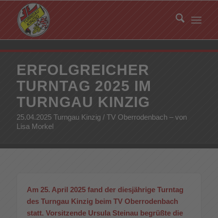
ERFOLGREICHER
TURNTAG 2025 IM
TURNGAU KINZIG
25.04.2025 Turngau Kinzig / TV Oberrodenbach – von
Lisa Morkel
Am 25. April 2025 fand der diesjährige Turntag
des Turngau Kinzig beim TV Oberrodenbach
statt. Vorsitzende Ursula Steinau begrüßte die