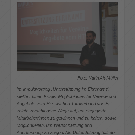
Foto: Karin Alt-Müller
Im Impulsvortrag „Unterstützung im Ehrenamt“,
stellte Florian Krüger Möglichkeiten für Vereine und
Angebote vom Hessischen Turnverband vor. Er
zeigte verschiedene Wege auf, um engagierte
Mitarbeiter/innen zu gewinnen und zu halten, sowie
Möglichkeiten, um Wertschätzung und
Anerkennung zu zeigen. Als Unterstützung hält der