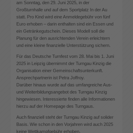
am Sonntag, den 29. Juni 2025, in der
Großturnhalle und auf dem Sportplatz In der Au
statt. Pro Kind wird eine Anmeldegebühr von fünf
Euro erhoben – darin enthalten sind ein Essen und
ein Getränkegutschein. Dieses Modell soll die
Planung für den ausrichtenden Verein erleichtern
und eine kleine finanzielle Unterstützung sichern.
Für das Deutsche Turnfest vom 28. Mai bis 1. Juni
2025 in Leipzig übernimmt der Turngau Kinzig die
Organisation einer Gemeinschaftsunterkunft.
Ansprechpartnerin ist Petra Joffroy.
Darüber hinaus wurde auf das umfangreiche Aus-
und Weiterbildungsangebot des Turngau Kinzig
hingewiesen. Interessierte finden alle Informationen
hierzu auf der Homepage des Turngaus.
Auch finanziell steht der Turngau Kinzig auf solider
Basis. Wie schon in den Vorjahren wird auch 2025
keine Wettkampfgebühr erhoben.