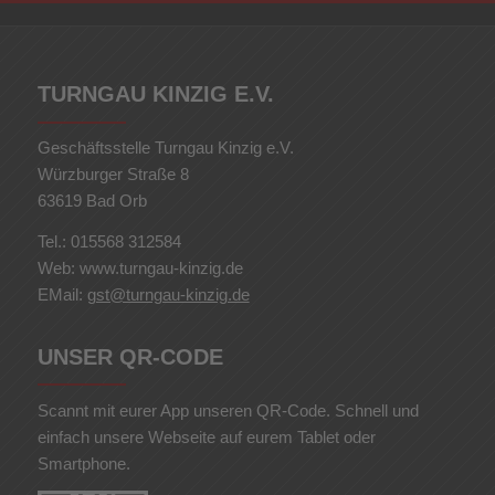
TURNGAU KINZIG E.V.
Geschäftsstelle Turngau Kinzig e.V.
Würzburger Straße 8
63619 Bad Orb
Tel.: 015568 312584
Web: www.turngau-kinzig.de
EMail:
gst@turngau-kinzig.de
UNSER QR-CODE
Scannt mit eurer App unseren QR-Code. Schnell und
einfach unsere Webseite auf eurem Tablet oder
Smartphone.