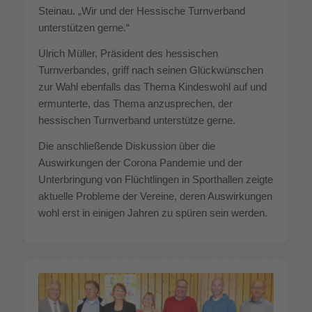
Steinau. „Wir und der Hessische Turnverband
unterstützen gerne.“
Ulrich Müller, Präsident des hessischen
Turnverbandes, griff nach seinen Glückwünschen
zur Wahl ebenfalls das Thema Kindeswohl auf und
ermunterte, das Thema anzusprechen, der
hessischen Turnverband unterstütze gerne.
Die anschließende Diskussion über die
Auswirkungen der Corona Pandemie und der
Unterbringung von Flüchtlingen in Sporthallen zeigte
aktuelle Probleme der Vereine, deren Auswirkungen
wohl erst in einigen Jahren zu spüren sein werden.