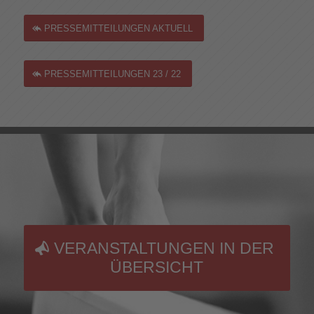
PRESSEMITTEILUNGEN AKTUELL
PRESSEMITTEILUNGEN 23 / 22
VERANSTALTUNGEN IN DER
ÜBERSICHT