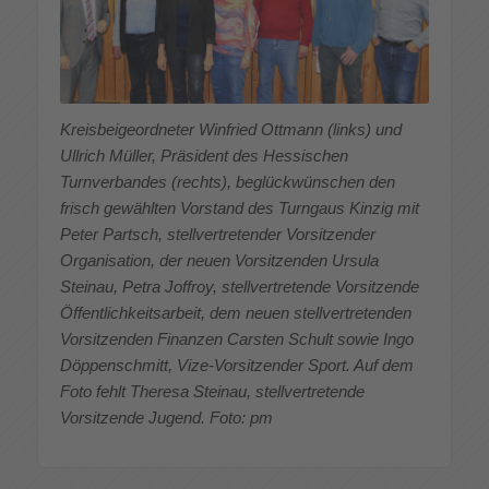
Kreisbeigeordneter Winfried Ottmann (links) und
Ullrich Müller, Präsident des Hessischen
Turnverbandes (rechts), beglückwünschen den
frisch gewählten Vorstand des Turngaus Kinzig mit
Peter Partsch, stellvertretender Vorsitzender
Organisation, der neuen Vorsitzenden Ursula
Steinau, Petra Joffroy, stellvertretende Vorsitzende
Öffentlichkeitsarbeit, dem neuen stellvertretenden
Vorsitzenden Finanzen Carsten Schult sowie Ingo
Döppenschmitt, Vize-Vorsitzender Sport. Auf dem
Foto fehlt Theresa Steinau, stellvertretende
Vorsitzende Jugend. Foto: pm