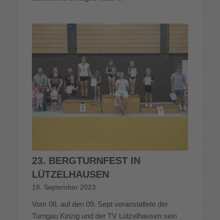
23. BERGTURNFEST IN
LÜTZELHAUSEN
19. September 2023
Vom 08. auf den 09. Sept veranstaltete der
Turngau Kinzig und der TV Lützelhausen sein