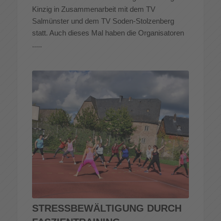
Kinzig in Zusammenarbeit mit dem TV
Salmünster und dem TV Soden-Stolzenberg
statt. Auch dieses Mal haben die Organisatoren
.....
STRESSBEWÄLTIGUNG DURCH