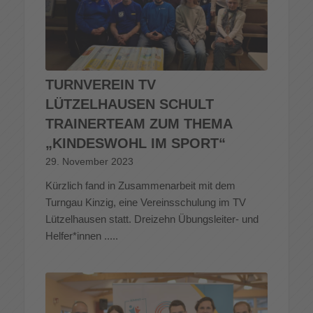
TURNVEREIN TV
LÜTZELHAUSEN SCHULT
TRAINERTEAM ZUM THEMA
„KINDESWOHL IM SPORT“
29. November 2023
Kürzlich fand in Zusammenarbeit mit dem
Turngau Kinzig, eine Vereinsschulung im TV
Lützelhausen statt. Dreizehn Übungsleiter- und
Helfer*innen .....