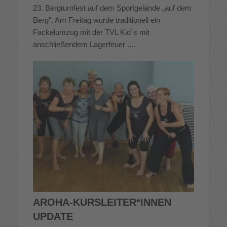
23. Bergturnfest auf dem Sportgelände „auf dem
Berg“. Am Freitag wurde traditionell ein
Fackelumzug mit der TVL Kid´s mit
anschließendem Lagerfeuer ....
AROHA-KURSLEITER*INNEN
UPDATE