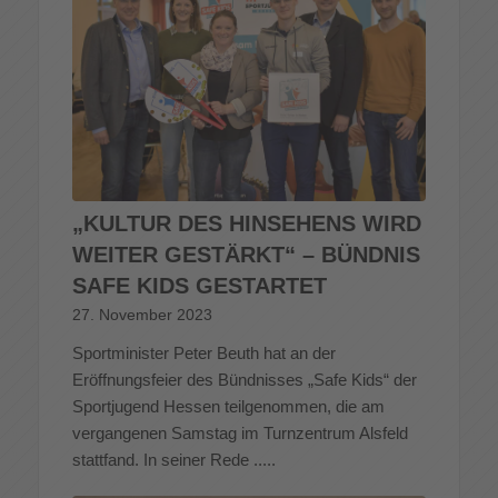
„KULTUR DES HINSEHENS WIRD
WEITER GESTÄRKT“ – BÜNDNIS
SAFE KIDS GESTARTET
27. November 2023
Sportminister Peter Beuth hat an der
Eröffnungsfeier des Bündnisses „Safe Kids“ der
Sportjugend Hessen teilgenommen, die am
vergangenen Samstag im Turnzentrum Alsfeld
stattfand. In seiner Rede .....