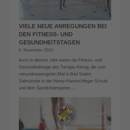
VIELE NEUE ANREGUNGEN BEI
DEN FITNESS- UND
GESUNDHEITSTAGEN
6. November 2023
Auch in diesem Jahr waren die Fitness- und
Gesundheitstage des Turngau Kinzig, die zum
vierundzwanzigsten Mal in Bad Soden
Salmünster in der Henry-Harnischfeger-Schule
und dem Sportkindergarten ....