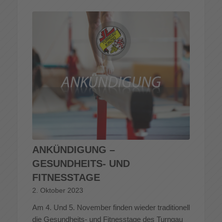
ANKÜNDIGUNG –
GESUNDHEITS- UND
FITNESSTAGE
2. Oktober 2023
Am 4. Und 5. November finden wieder traditionell
die Gesundheits- und Fitnesstage des Turngau