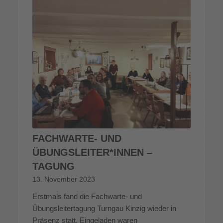
FACHWARTE- UND
ÜBUNGSLEITER*INNEN –
TAGUNG
13. November 2023
Erstmals fand die Fachwarte- und
Übungsleitertagung Turngau Kinzig wieder in
Präsenz statt. Eingeladen waren