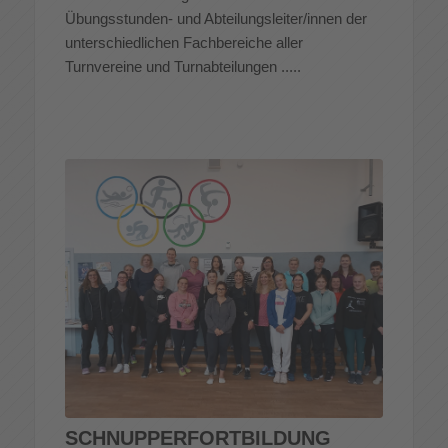
Übungsstunden- und Abteilungsleiter/innen der
unterschiedlichen Fachbereiche aller
Turnvereine und Turnabteilungen .....
SCHNUPPERFORTBILDUNG