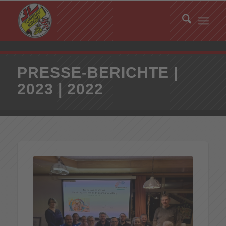
PRESSE-BERICHTE |
2023 | 2022