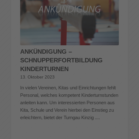
ANKÜNDIGUNG –
SCHNUPPERFORTBILDUNG
KINDERTURNEN
13. Oktober 2023
In vielen Vereinen, Kitas und Einrichtungen fehlt
Personal, welches kompetent Kinderturnstunden
anleiten kann. Um interessierten Personen aus
Kita, Schule und Verein hierbei den Einstieg zu
erleichtern, bietet der Turngau Kinzig ....