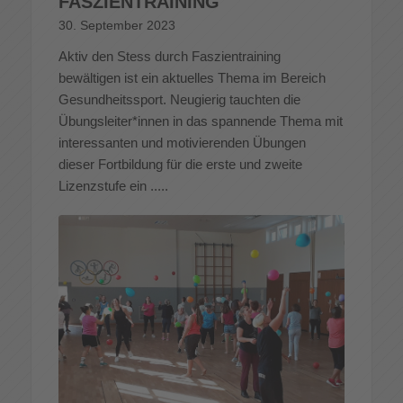
FASZIENTRAINING
30. September 2023
Aktiv den Stess durch Faszientraining
bewältigen ist ein aktuelles Thema im Bereich
Gesundheitssport. Neugierig tauchten die
Übungsleiter*innen in das spannende Thema mit
interessanten und motivierenden Übungen
dieser Fortbildung für die erste und zweite
Lizenzstufe ein .....