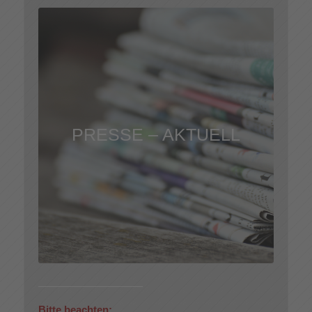
PRESSE – AKTUELL
Bitte beachten: