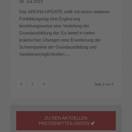
18. Juli 2023
Das AROHA UPDATE stellt mit einem weiteren
Fortbildungstag eine Ergänzung
beziehungsweise eine Vertiefung der
Grundausbildung dar. Es bietet in vielen
praktischen Übungen eine Erweiterung der
Schwerpunkte der Grundausbildung und
Variationsmöglichkeiten ....
1
2
3
Seite 1 von 3
ZU DEN AKTUELLEN
PRESSEMITTEILUNGEN