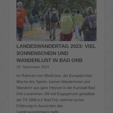
LANDESWANDERTAG 2023: VIEL
SONNENSCHEIN UND
WANDERLUST IN BAD ORB
19. September 2023
Im Rahmen von #BeActive, der Europäischen
Woche des Sports, kamen Wanderinnen und
Wanderer aus ganz Hessen in der Kurstadt Bad
Orb zusammen. Mit viel Engagement gestaltete
der TV 1868 e.V Bad Orb, welcher schon
Erfahrung im Ausrichten des
Landeswandertages hatte ....