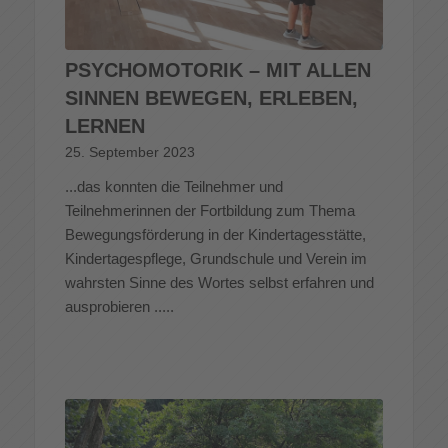
PSYCHOMOTORIK – MIT ALLEN
SINNEN BEWEGEN, ERLEBEN,
LERNEN
25. September 2023
...das konnten die Teilnehmer und
Teilnehmerinnen der Fortbildung zum Thema
Bewegungsförderung in der Kindertagesstätte,
Kindertagespflege, Grundschule und Verein im
wahrsten Sinne des Wortes selbst erfahren und
ausprobieren .....