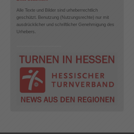
Alle Texte und Bilder sind urheberrechtlich
geschützt. Benutzung (Nutzungsrechte) nur mit
ausdrücklicher und schriftlicher Genehmigung des
Urhebers.