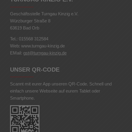
Geschäftsstelle Turngau Kinzig e.V.
Würzburger Straße 8
63619 Bad Orb
Tel.: 015568 312584
Web: www.turngau-kinzig.de
EMail:
gst@turngau-kinzig.de
UNSER QR-CODE
Scannt mit eurer App unseren QR-Code. Schnell und
einfach unsere Webseite auf eurem Tablet oder
Smartphone.