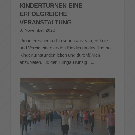
KINDERTURNEN EINE
ERFOLGREICHE
VERANSTALTUNG
9. November 2023
Um interessierten Personen aus Kita, Schule
und Verein einen ersten Einstieg in das Thema
Kinderturnstunden leiten und durchführen
anzubieten, lud der Turngau Kinzig .....