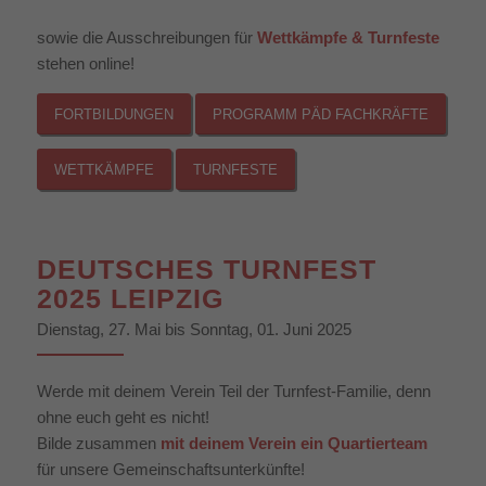
sowie die Ausschreibungen für
Wettkämpfe & Turnfeste
stehen online!
FORTBILDUNGEN
PROGRAMM PÄD FACHKRÄFTE
WETTKÄMPFE
TURNFESTE
DEUTSCHES TURNFEST
2025 LEIPZIG
Dienstag, 27. Mai bis Sonntag, 01. Juni 2025
Werde mit deinem Verein Teil der Turnfest-Familie, denn
ohne euch geht es nicht!
Bilde zusammen
mit deinem Verein ein Quartierteam
für unsere Gemeinschaftsunterkünfte!