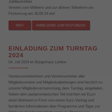
Jubiläumsfeier
Vereine zum Mitfeiern und zur aktiven Teilnahme am
Festumzug am 30.06.24 ein!
INFO
ANMELDUNG ZUM FESTUMZUG
EINLADUNG ZUM TURNTAG
2024
04. Juli 2024 im Bürgerhaus Lieblos
Vereinsvertreterinnen und Vereinsvertreter aller
Mitgliedsvereine und Mitgliedsabteilungen sind herzlich zu
unserer Mitgliederversammlung, dem Turntag, eingeladen.
Neben dem parlamentarischen Teil möchten wir Euch
einen Mehrwert in Form von einem Kurz-Vortrag und
fachlichen Informationen über Programme und Tipps zur