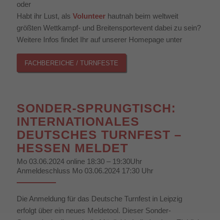
oder
Habt ihr Lust, als
Volunteer
hautnah beim weltweit
größten Wettkampf- und Breitensportevent dabei zu sein?
Weitere Infos findet Ihr auf unserer Homepage unter
FACHBEREICHE / TURNFESTE
SONDER-SPRUNGTISCH:
INTERNATIONALES
DEUTSCHES TURNFEST –
HESSEN MELDET
Mo 03.06.2024 online 18:30 – 19:30Uhr
Anmeldeschluss Mo 03.06.2024 17:30 Uhr
Die Anmeldung für das Deutsche Turnfest in Leipzig
erfolgt über ein neues Meldetool. Dieser Sonder-