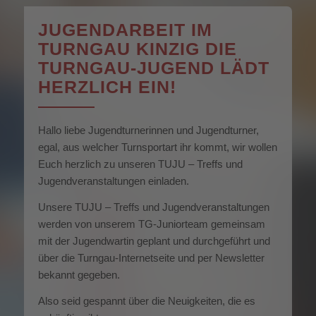
JUGENDARBEIT IM
TURNGAU KINZIG DIE
TURNGAU-JUGEND LÄDT
HERZLICH EIN!
Hallo liebe Jugendturnerinnen und Jugendturner,
egal, aus welcher Turnsportart ihr kommt, wir wollen
Euch herzlich zu unseren TUJU – Treffs und
Jugendveranstaltungen einladen.
Unsere TUJU – Treffs und Jugendveranstaltungen
werden von unserem TG-Juniorteam gemeinsam
mit der Jugendwartin geplant und durchgeführt und
über die Turngau-Internetseite und per Newsletter
bekannt gegeben.
Also seid gespannt über die Neuigkeiten, die es