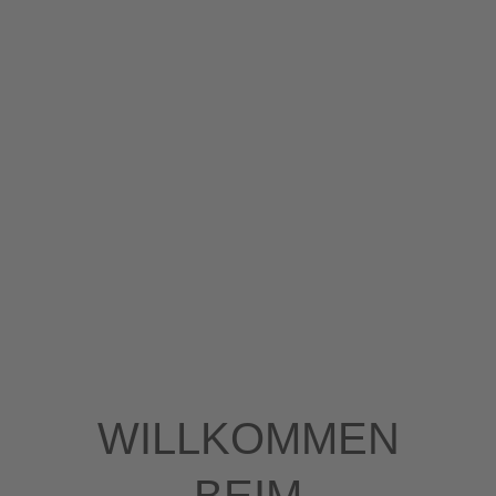
WILLKOMMEN