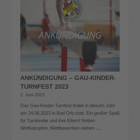
ANKÜNDIGUNG – GAU-KINDER-
TURNFEST 2023
2. Juni 2023
Das Gau-Kinder-Turnfest findet in diesem Jahr
am 24.06.2023 in Bad Orb statt. Ein großer Spaß
für Turnkinder und ihre Eltern! Neben
Wettkämpfen, Wettbewerben stehen .....