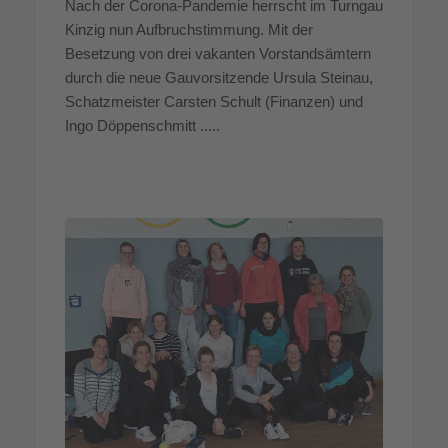
Nach der Corona-Pandemie herrscht im Turngau
Kinzig nun Aufbruchstimmung. Mit der
Besetzung von drei vakanten Vorstandsämtern
durch die neue Gauvorsitzende Ursula Steinau,
Schatzmeister Carsten Schult (Finanzen) und
Ingo Döppenschmitt .....