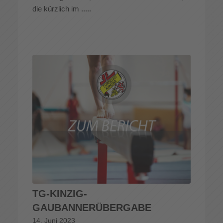
die kürzlich im .....
TG-KINZIG-
GAUBANNERÜBERGABE
14. Juni 2023