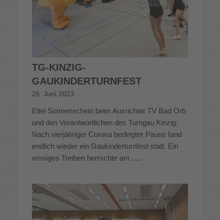
TG-KINZIG-
GAUKINDERTURNFEST
26. Juni 2023
Eitel Sonnenschein beim Ausrichter TV Bad Orb
und den Verantwortlichen des Turngau Kinzig:
Nach vierjähriger Corona bedingter Pause fand
endlich wieder ein Gaukinderturnfest statt. Ein
emsiges Treiben herrschte am .....