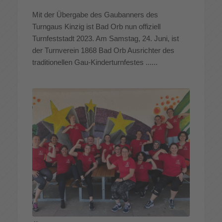
Mit der Übergabe des Gaubanners des
Turngaus Kinzig ist Bad Orb nun offiziell
Turnfeststadt 2023. Am Samstag, 24. Juni, ist
der Turnverein 1868 Bad Orb Ausrichter des
traditionellen Gau-Kinderturnfestes ......