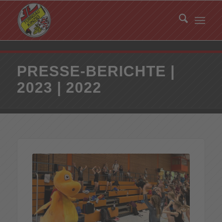
PRESSE-BERICHTE |
2023 | 2022