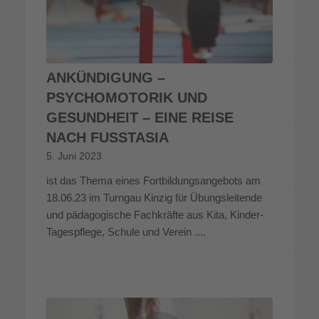
ANKÜNDIGUNG –
PSYCHOMOTORIK UND
GESUNDHEIT – EINE REISE
NACH FUSSTASIA
5. Juni 2023
ist das Thema eines Fortbildungsangebots am
18.06.23 im Turngau Kinzig für Übungsleitende
und pädagogische Fachkräfte aus Kita, Kinder-
Tagespflege, Schule und Verein ....