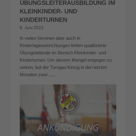
ÜBUNGSLEITERAUSBILDUNG IM
KLEINKINDER- UND
KINDERTURNEN
6. Juni 2023
In vielen Vereinen aber auch in
Kindertageseinrichtungen fehlen qualifizierte
Übungsleitende im Bereich Kleinkinder- und
Kinderturnen. Um diesem Mangel entgegen zu
wirken, bot der Turngau Kinzig in den letzten
Monaten zwei .....