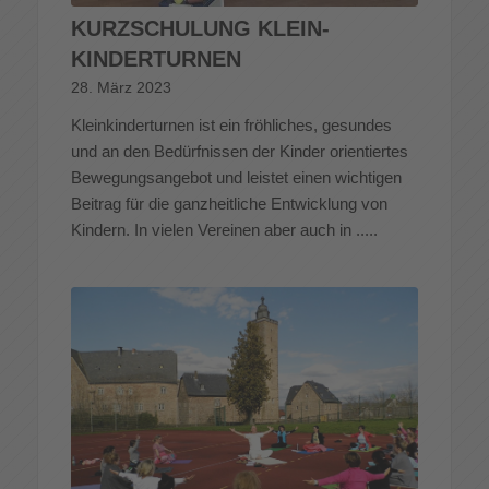
KURZSCHULUNG KLEIN-
KINDERTURNEN
28. März 2023
Kleinkinderturnen ist ein fröhliches, gesundes
und an den Bedürfnissen der Kinder orientiertes
Bewegungsangebot und leistet einen wichtigen
Beitrag für die ganzheitliche Entwicklung von
Kindern. In vielen Vereinen aber auch in .....