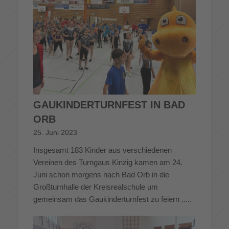
GAUKINDERTURNFEST IN BAD
ORB
25. Juni 2023
Insgesamt 183 Kinder aus verschiedenen
Vereinen des Turngaus Kinzig kamen am 24.
Juni schon morgens nach Bad Orb in die
Großturnhalle der Kreisrealschule um
gemeinsam das Gaukinderturnfest zu feiern .....