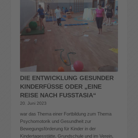
DIE ENTWICKLUNG GESUNDER
KINDERFÜSSE ODER „EINE R
EISE NACH FUSSTASIA“
20. Juni 2023
war das Thema einer Fortbildung zum Thema
Psychomotorik und Gesundheit zur
Bewegungsförderung für Kinder in der
Kindertagesstätte, Grundschule und im Verein,