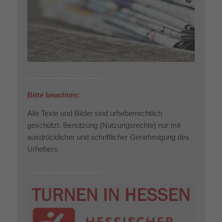
Bitte beachten:
Alle Texte und Bilder sind urheberrechtlich
geschützt. Benutzung (Nutzungsrechte) nur mit
ausdrücklicher und schriftlicher Genehmigung des
Urhebers.