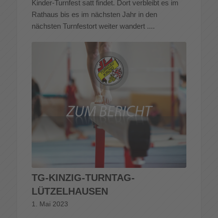
Kinder-Turnfest satt findet. Dort verbleibt es im
Rathaus bis es im nächsten Jahr in den
nächsten Turnfestort weiter wandert ....
TG-KINZIG-TURNTAG-
LÜTZELHAUSEN
1. Mai 2023