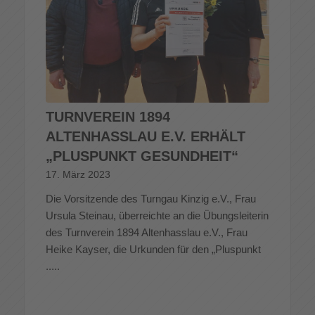
TURNVEREIN 1894
ALTENHASSLAU E.V. ERHÄLT
„PLUSPUNKT GESUNDHEIT“
17. März 2023
Die Vorsitzende des Turngau Kinzig e.V., Frau
Ursula Steinau, überreichte an die Übungsleiterin
des Turnverein 1894 Altenhasslau e.V., Frau
Heike Kayser, die Urkunden für den „Pluspunkt
.....