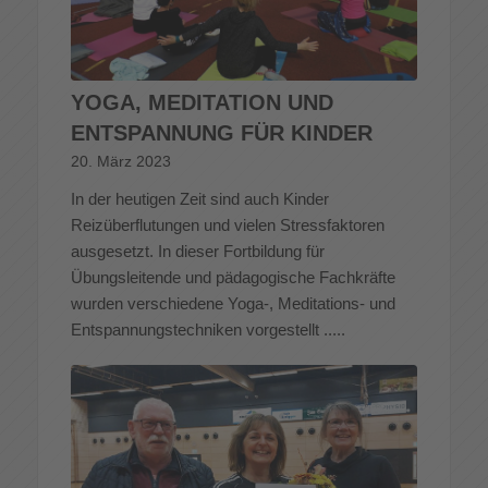
YOGA, MEDITATION UND
ENTSPANNUNG FÜR KINDER
20. März 2023
In der heutigen Zeit sind auch Kinder
Reizüberflutungen und vielen Stressfaktoren
ausgesetzt. In dieser Fortbildung für
Übungsleitende und pädagogische Fachkräfte
wurden verschiedene Yoga-, Meditations- und
Entspannungstechniken vorgestellt .....