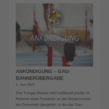
ANKÜNDIGUNG – GAU-
BANNERÜBERGABE
1. Juni 2023
Das Turngau-Banner wird traditionell jeweils im
Rahmen eines Festaktes an den Bürgermeister
der Gemeinde übergeben, in der das Gau-