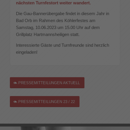
nächsten Turnfestort weiter wandert.
Die Gau-Bannerübergabe findet in diesem Jahr in
Bad Orb im Rahmen des Köhlerfestes am
Samstag, 10.06.2023 um 15.00 Uhr auf dem
Grillplatz Hartmannsheiligen statt.
Interessierte Gäste und Turnfreunde sind herzlich
eingeladen!
PRESSEMITTEILUNGEN AKTUELL
PRESSEMITTEILUNGEN 23 / 22