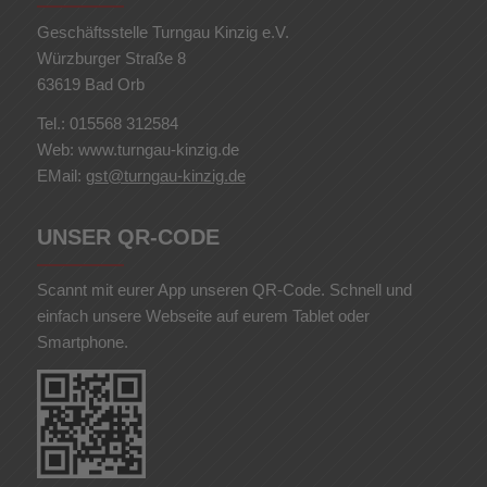
Geschäftsstelle Turngau Kinzig e.V.
Würzburger Straße 8
63619 Bad Orb
Tel.: 015568 312584
Web: www.turngau-kinzig.de
EMail:
gst@turngau-kinzig.de
UNSER QR-CODE
Scannt mit eurer App unseren QR-Code. Schnell und
einfach unsere Webseite auf eurem Tablet oder
Smartphone.