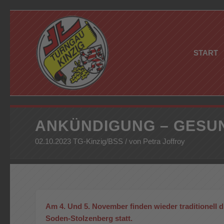
START
ANKÜNDIGUNG – GESUN
02.10.2023 TG-Kinzig/BSS / von Petra Joffroy
Am 4. Und 5. November finden wieder traditionell
Soden-Stolzenberg statt.