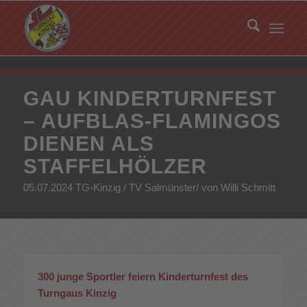
GAU KINDERTURNFEST
– AUFBLAS-FLAMINGOS
DIENEN ALS
STAFFELHÖLZER
05.07.2024 TG-Kinzig / TV Salmünster/ von Willi Schmitt
300 junge Sportler feiern Kinderturnfest des
Turngaus Kinzig