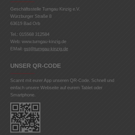
Geschäftsstelle Turngau Kinzig e.V.
Würzburger Straße 8
63619 Bad Orb
Tel.: 015568 312584
Web: www.turngau-kinzig.de
EMail:
gst@turngau-kinzig.de
UNSER QR-CODE
Scannt mit eurer App unseren QR-Code. Schnell und
einfach unsere Webseite auf eurem Tablet oder
Smartphone.