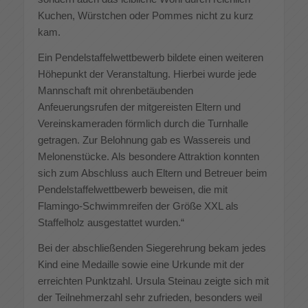
Kuchen, Würstchen oder Pommes nicht zu kurz
kam.
Ein Pendelstaffelwettbewerb bildete einen weiteren
Höhepunkt der Veranstaltung. Hierbei wurde jede
Mannschaft mit ohrenbetäubenden
Anfeuerungsrufen der mitgereisten Eltern und
Vereinskameraden förmlich durch die Turnhalle
getragen. Zur Belohnung gab es Wassereis und
Melonenstücke. Als besondere Attraktion konnten
sich zum Abschluss auch Eltern und Betreuer beim
Pendelstaffelwettbewerb beweisen, die mit
Flamingo-Schwimmreifen der Größe XXL als
Staffelholz ausgestattet wurden.“
Bei der abschließenden Siegerehrung bekam jedes
Kind eine Medaille sowie eine Urkunde mit der
erreichten Punktzahl. Ursula Steinau zeigte sich mit
der Teilnehmerzahl sehr zufrieden, besonders weil