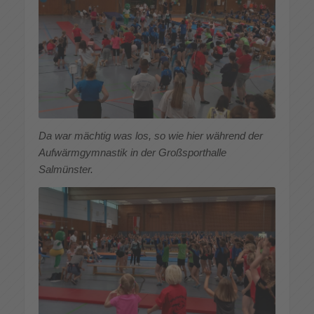
Da war mächtig was los, so wie hier während der
Aufwärmgymnastik in der Großsporthalle
Salmünster.