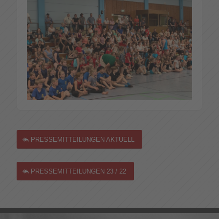
PRESSEMITTEILUNGEN AKTUELL
PRESSEMITTEILUNGEN 23 / 22