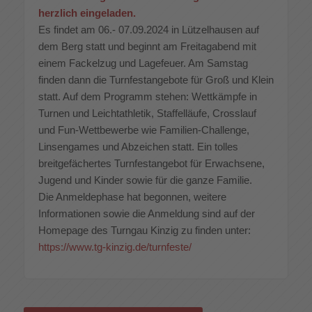
herzlich eingeladen.
Es findet am 06.- 07.09.2024 in Lützelhausen auf
dem Berg statt und beginnt am Freitagabend mit
einem Fackelzug und Lagefeuer. Am Samstag
finden dann die Turnfestangebote für Groß und Klein
statt. Auf dem Programm stehen: Wettkämpfe in
Turnen und Leichtathletik, Staffelläufe, Crosslauf
und Fun-Wettbewerbe wie Familien-Challenge,
Linsengames und Abzeichen statt. Ein tolles
breitgefächertes Turnfestangebot für Erwachsene,
Jugend und Kinder sowie für die ganze Familie.
Die Anmeldephase hat begonnen, weitere
Informationen sowie die Anmeldung sind auf der
Homepage des Turngau Kinzig zu finden unter:
https://www.tg-kinzig.de/turnfeste/