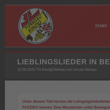
START
LIEBLINGSLIEDER IN 
12.06.2024 TG-Kinzig/Steinau von Ursula Steinau
Unter diesem Titel lernten die Lehrgangsteilnehme
FASZIO® kennen. Eine Wundertüte voller Bewegun