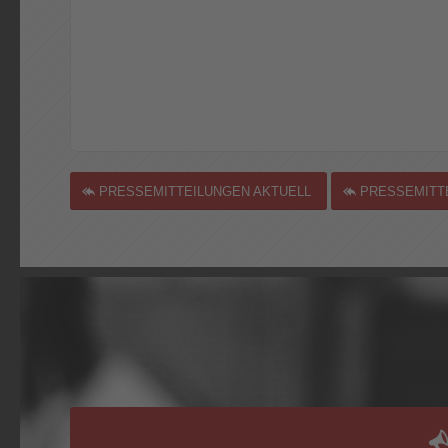
PRESSEMITTEILUNGEN AKTUELL
PRESSEMITTE