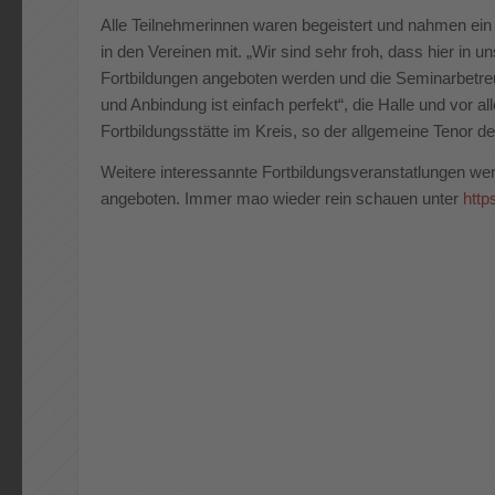
Alle Teilnehmerinnen waren begeistert und nahmen ein
in den Vereinen mit. „Wir sind sehr froh, dass hier in 
Fortbildungen angeboten werden und die Seminarbetreuu
und Anbindung ist einfach perfekt“, die Halle und vor a
Fortbildungsstätte im Kreis, so der allgemeine Tenor d
Weitere interessannte Fortbildungsveranstatlungen we
angeboten. Immer mao wieder rein schauen unter
https