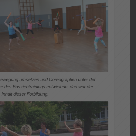
Bewegung umsetzen und Coreograpfien unter der
e des Faszientrainings entwickeln, das war der
Inhalt dieser Forbildung.