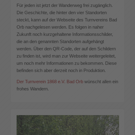
Für jeden ist jetzt der Wanderweg frei zugänglich.
Die Geschichte, die hinter den vier Standorten
steckt, kann auf der Webseite des Turnvereins Bad
Orb nachgelesen werden. Es folgen in naher
Zukunft noch kurzgehaltene Informationsschilder,
die an den genannten Standorten aufgehängt
werden. Über den QR-Code, der auf den Schildern
zu finden ist, wird man zur Webseite weitergeleitet,
um noch mehr Informationen zu bekommen. Diese
befinden sich aber derzeit noch in Produktion.
Der Turnverein 1868 e.V. Bad Orb
wünscht allen ein
frohes Wandern.