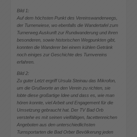
Bild 1:
Auf dem höchsten Punkt des Vereinswanderwegs,
der Turnerwiese, wo ebenfalls die Wandertafel zum
Turnerweg Auskunft zur Rundwanderung und ihren
besonderen, sowie historischen Wegpunkten gibt,
konnten die Wanderer bei einem kühlen Getränk
noch einiges zur Geschichte des Turnvereins
erfahren.
Bild 2:
Zu guter Letzt ergriff Ursula Steinau das Mikrofon,
um die Grußworte an den Verein zu richten, sie
lobte diese großartige Idee und dass es, wie man
hören konnte, viel Arbeit und Engagement für die
Umsetzung gebraucht hat. Der TV Bad Orb
verstehe es mit seinen vielfältigen, facettenreichen
Angeboten aus den unterschiedlichsten
Turnsportarten die Bad Orber Bevölkerung jeden