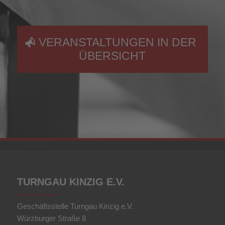
VERANSTALTUNGEN IN DER
ÜBERSICHT
TURNGAU KINZIG E.V.
Geschäftsstelle Turngau Kinzig e.V.
Würzburger Straße 8