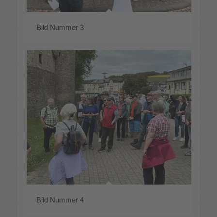
Bild Nummer 3
Bild Nummer 4