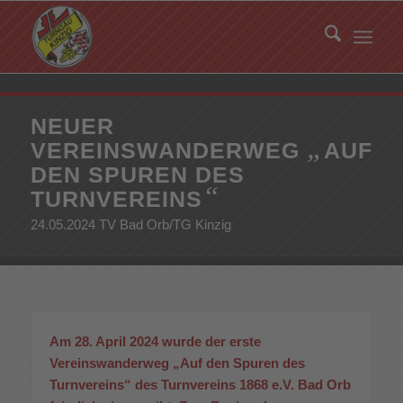
NEUER
„
VEREINSWANDERWEG
AUF
DEN SPUREN DES
“
TURNVEREINS
24.05.2024 TV Bad Orb/TG Kinzig
Am 28. April 2024 wurde der erste
Vereinswanderweg „Auf den Spuren des
Turnvereins“ des Turnvereins 1868 e.V. Bad Orb