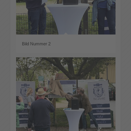
Bild Nummer 2