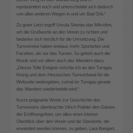
repräsentiert euch und unterscheidet sich dadurch
von allen anderen Wegen in und um Bad Orb.“
Zu guter Letzt ergriff Ursula Steinau das Mikrofon,
um die Grußworte an den Verein zu richten und
bedanke sich herzlich für die Umsetzung. Die
Turnvereine haben weitaus mehr Sportarten und
Facetten, als nur das Turnen. So gehört auch die
Musik und vor allem auch das Wandern dazu.
„Dieses Tolle Ereignis möchte ich an den Turngau
Kinzig und dem Hessischen Turnverband für die
Webseite weitergeben, zumal im Turngau gerade
das Wandern wiederbelebt wird.“
Kurze prägnante Worte zur Geschichte des
Turnvereins überbrachte Ulrich Prähler den Gästen
der Eröffnungsfeier, um allen einen kleinen
Überblick über den Verein und die Standorte, die
erwandert werden können, zu geben. Lara Bangert,