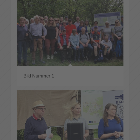
Bild Nummer 1