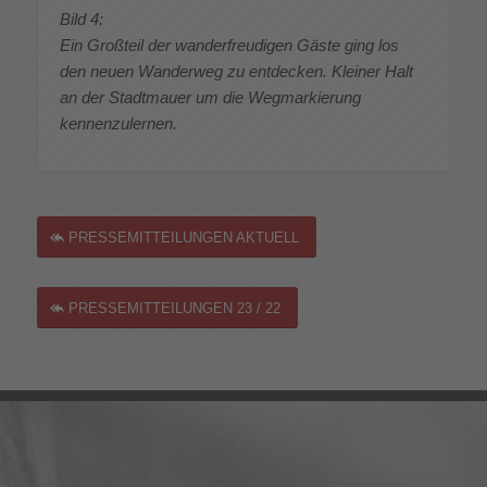
Bild 4:
Ein Großteil der wanderfreudigen Gäste ging los
den neuen Wanderweg zu entdecken. Kleiner Halt
an der Stadtmauer um die Wegmarkierung
kennenzulernen.
PRESSEMITTEILUNGEN AKTUELL
PRESSEMITTEILUNGEN 23 / 22