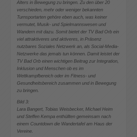
Alters in Bewegung zu bringen. Zu den über 20
verschieden, mehr oder weniger bekannten
Turnsportarten gehöre eben auch, was keiner
vermutet, Musik- und Spielmannswesen und
Wandern mit dazu. Somit bietet der TV Bad Orb ein
viel attraktiveres und aktiveres, in Präsenz
nutzbares Soziales Netzwerk an, als Social-Media-
Netzwerke das jemals tun können. Damit leistet der
TV Bad Orb einen wichtigen Beitrag zur Integration,
Inklusion und Menschen ob es im
Wettkampfbereich oder im Fitness- und
Gesundheitsbereich zusammen und in Bewegung
zu bringen.
Bild 3:
Lara Bangert, Tobias Weisbecker, Michael Heim
und Steffen Kempa enthüllten gemeinsam nach
einem Countdown die Wandertafel am Haus der
Vereine.