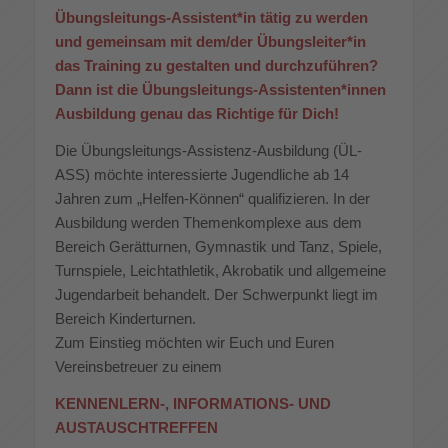
Übungsleitungs-Assistent*in tätig zu werden
und gemeinsam mit dem/der Übungsleiter*in
das Training zu gestalten und durchzuführen?
Dann ist die Übungsleitungs-Assistenten*innen
Ausbildung genau das Richtige für Dich!
Die Übungsleitungs-Assistenz-Ausbildung (ÜL-
ASS) möchte interessierte Jugendliche ab 14
Jahren zum „Helfen-Können“ qualifizieren. In der
Ausbildung werden Themenkomplexe aus dem
Bereich Gerätturnen, Gymnastik und Tanz, Spiele,
Turnspiele, Leichtathletik, Akrobatik und allgemeine
Jugendarbeit behandelt. Der Schwerpunkt liegt im
Bereich Kinderturnen.
Zum Einstieg möchten wir Euch und Euren
Vereinsbetreuer zu einem
KENNENLERN-, INFORMATIONS- UND
AUSTAUSCHTREFFEN