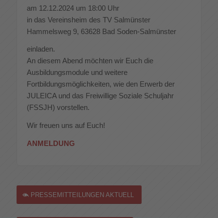
am 12.12.2024 um 18:00 Uhr
in das Vereinsheim des TV Salmünster
Hammelsweg 9, 63628 Bad Soden-Salmünster
einladen.
An diesem Abend möchten wir Euch die
Ausbildungsmodule und weitere
Fortbildungsmöglichkeiten, wie den Erwerb der
JULEICA und das Freiwillige Soziale Schuljahr
(FSSJH) vorstellen.
Wir freuen uns auf Euch!
ANMELDUNG
PRESSEMITTEILUNGEN AKTUELL