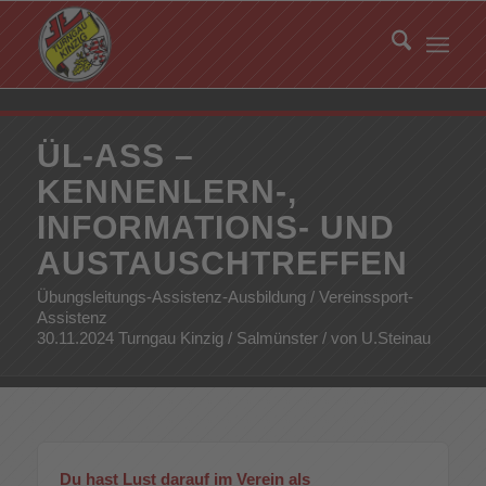
ÜL-ASS –
KENNENLERN-,
INFORMATIONS- UND
AUSTAUSCHTREFFEN
Übungsleitungs-Assistenz-Ausbildung / Vereinssport-
Assistenz
30.11.2024 Turngau Kinzig / Salmünster / von U.Steinau
Du hast Lust darauf im Verein als