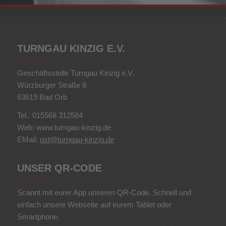
TURNGAU KINZIG E.V.
Geschäftsstelle Turngau Kinzig e.V.
Würzburger Straße 8
63619 Bad Orb
Tel.: 015568 312584
Web: www.turngau-kinzig.de
EMail:
gst@turngau-kinzig.de
UNSER QR-CODE
Scannt mit eurer App unseren QR-Code. Schnell und
einfach unsere Webseite auf eurem Tablet oder
Smartphone.