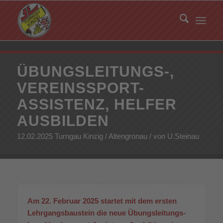
ÜBUNGSLEITUNGS-,
VEREINSSPORT-
ASSISTENZ, HELFER
AUSBILDEN
12.02.2025 Turngau Kinzig / Altengronau / von U.Steinau
Am 22. Februar 2025 startet mit dem ersten
Lehrgangsbaustein die neue Übungsleitungs-