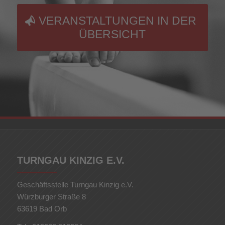
VERANSTALTUNGEN IN DER
ÜBERSICHT
TURNGAU KINZIG E.V.
Geschäftsstelle Turngau Kinzig e.V.
Würzburger Straße 8
63619 Bad Orb