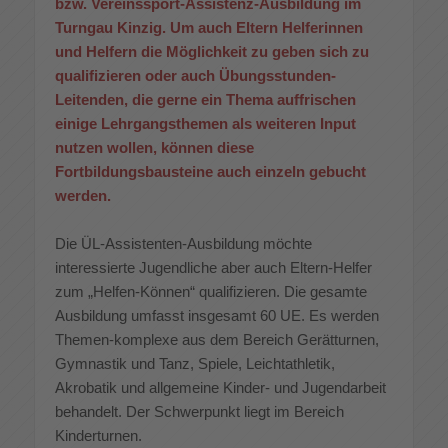
bzw. Vereinssport-Assistenz-Ausbildung im
Turngau Kinzig. Um auch Eltern Helferinnen
und Helfern die Möglichkeit zu geben sich zu
qualifizieren oder auch Übungsstunden-
Leitenden, die gerne ein Thema auffrischen
einige Lehrgangsthemen als weiteren Input
nutzen wollen, können diese
Fortbildungsbausteine auch einzeln gebucht
werden.
Die ÜL-Assistenten-Ausbildung möchte
interessierte Jugendliche aber auch Eltern-Helfer
zum „Helfen-Können“ qualifizieren. Die gesamte
Ausbildung umfasst insgesamt 60 UE. Es werden
Themen-komplexe aus dem Bereich Gerätturnen,
Gymnastik und Tanz, Spiele, Leichtathletik,
Akrobatik und allgemeine Kinder- und Jugendarbeit
behandelt. Der Schwerpunkt liegt im Bereich
Kinderturnen.