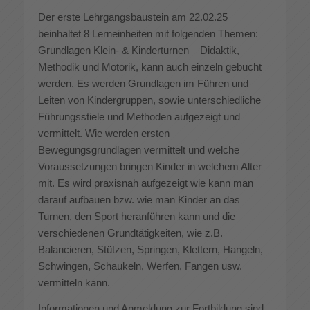
Der erste Lehrgangsbaustein am 22.02.25
beinhaltet 8 Lerneinheiten mit folgenden Themen:
Grundlagen Klein- & Kinderturnen – Didaktik,
Methodik und Motorik, kann auch einzeln gebucht
werden. Es werden Grundlagen im Führen und
Leiten von Kindergruppen, sowie unterschiedliche
Führungsstiele und Methoden aufgezeigt und
vermittelt. Wie werden ersten
Bewegungsgrundlagen vermittelt und welche
Voraussetzungen bringen Kinder in welchem Alter
mit. Es wird praxisnah aufgezeigt wie kann man
darauf aufbauen bzw. wie man Kinder an das
Turnen, den Sport heranführen kann und die
verschiedenen Grundtätigkeiten, wie z.B.
Balancieren, Stützen, Springen, Klettern, Hangeln,
Schwingen, Schaukeln, Werfen, Fangen usw.
vermitteln kann.
Informationen und Anmeldung zur Fortbildung sind