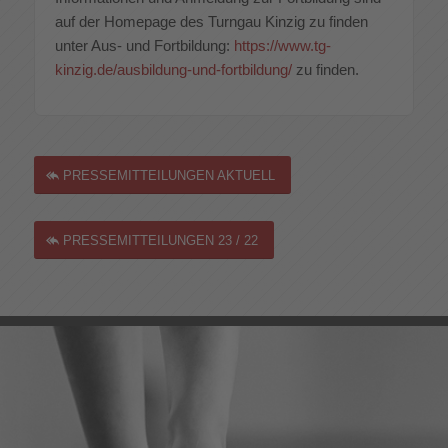
auf der Homepage des Turngau Kinzig zu finden
unter Aus- und Fortbildung:
https://www.tg-
kinzig.de/ausbildung-und-fortbildung/
zu finden.
PRESSEMITTEILUNGEN AKTUELL
PRESSEMITTEILUNGEN 23 / 22