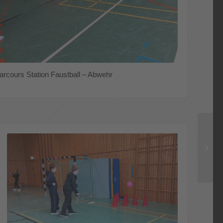
arcours Station Faustball – Abwehr