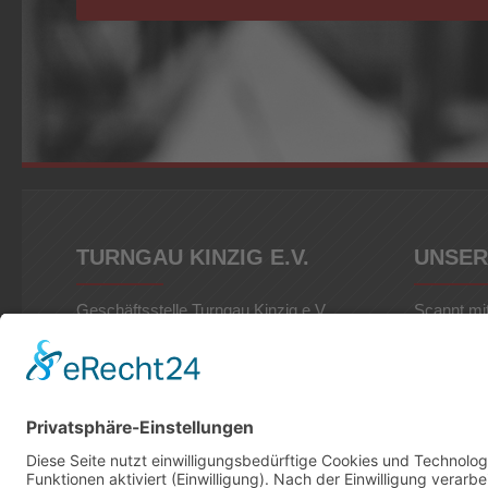
TURNGAU KINZIG E.V.
UNSER
Geschäftsstelle Turngau Kinzig e.V.
Scannt mi
Würzburger Straße 8
Schnell un
63619 Bad Orb
eurem Tab
Tel.: 015568 312584
Web: www.turngau-kinzig.de
EMail:
gst@turngau-kinzig.de