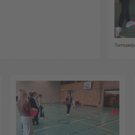
Turnspielp