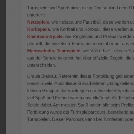
Turnspiele sind Sportspiele, die in Deutschland dem D
unterteilt:
Netzspiele
, wie Indiaca und Faustball, diese werden ü
Korbspiele
, wie Korfball und Korbball, diese werden a
Kleinteam-Spiele
, wie Ringtennis und Prellball werde
gespielt, die einzelnen Teams bestehen aber nur aus ein
Mannschafts- Teamspiele
, wie Völkerball – dieses S
aus der Schule bekannt, hat aber offizielle Regeln, die 
unterscheiden.
Ursula Steinau, Referentin dieser Fortbildung gab ein
dieser Spiele. Anschließend erarbeiteten Übungsleitera
kleinen Gruppen die Spielregeln der einzelnen Spiele so
viel Spaß und Freude waren anschließend alle Teilneh
Spiele dabei. Am meisten Spaß hatten alle beim Prellba
Fortbildung wurde der Turnspielparcours, bestehend au
Turnspielen. Dieser Parcours kann bei Turnfesten ode