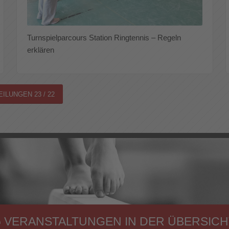
Turnspielparcours Station Ringtennis – Regeln
erklären
ILUNGEN 23 / 22
VERANSTALTUNGEN IN DER ÜBERSICH