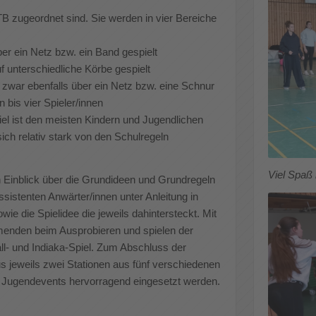
TB zugeordnet sind. Sie werden in vier Bereiche
ber ein Netz bzw. ein Band gespielt
uf unterschiedliche Körbe gespielt
n zwar ebenfalls über ein Netz bzw. eine Schnur
 bis vier Spieler/innen
piel ist den meisten Kindern und Jugendlichen
sich relativ stark von den Schulregeln
Viel Spaß 
en Einblick über die Grundideen und Grundregeln
ssistenten Anwärter/innen unter Anleitung in
wie die Spielidee die jeweils dahintersteckt. Mit
menden beim Ausprobieren und spielen der
ll- und Indiaka-Spiel. Zum Abschluss der
s jeweils zwei Stationen aus fünf verschiedenen
r Jugendevents hervorragend eingesetzt werden.