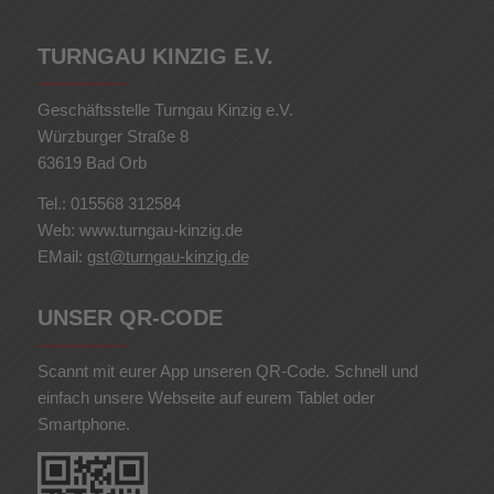
TURNGAU KINZIG E.V.
Geschäftsstelle Turngau Kinzig e.V.
Würzburger Straße 8
63619 Bad Orb
Tel.: 015568 312584
Web: www.turngau-kinzig.de
EMail:
gst@turngau-kinzig.de
UNSER QR-CODE
Scannt mit eurer App unseren QR-Code. Schnell und
einfach unsere Webseite auf eurem Tablet oder
Smartphone.