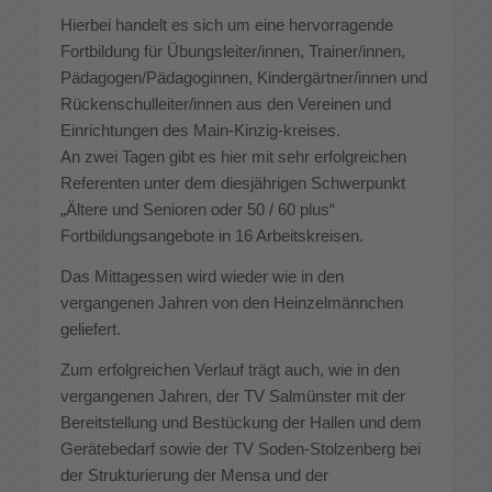
Hierbei handelt es sich um eine hervorragende
Fortbildung für Übungsleiter/innen, Trainer/innen,
Pädagogen/Pädagoginnen, Kindergärtner/innen und
Rückenschulleiter/innen aus den Vereinen und
Einrichtungen des Main-Kinzig-kreises.
An zwei Tagen gibt es hier mit sehr erfolgreichen
Referenten unter dem diesjährigen Schwerpunkt
„Ältere und Senioren oder 50 / 60 plus“
Fortbildungsangebote in 16 Arbeitskreisen.
Das Mittagessen wird wieder wie in den
vergangenen Jahren von den Heinzelmännchen
geliefert.
Zum erfolgreichen Verlauf trägt auch, wie in den
vergangenen Jahren, der TV Salmünster mit der
Bereitstellung und Bestückung der Hallen und dem
Gerätebedarf sowie der TV Soden-Stolzenberg bei
der Strukturierung der Mensa und der