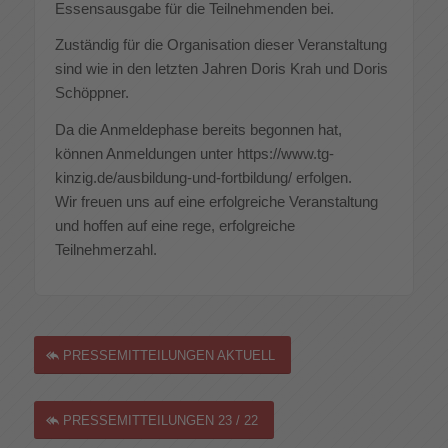
Essensausgabe für die Teilnehmenden bei.
Zuständig für die Organisation dieser Veranstaltung
sind wie in den letzten Jahren Doris Krah und Doris
Schöppner.
Da die Anmeldephase bereits begonnen hat,
können Anmeldungen unter https://www.tg-
kinzig.de/ausbildung-und-fortbildung/ erfolgen.
Wir freuen uns auf eine erfolgreiche Veranstaltung
und hoffen auf eine rege, erfolgreiche
Teilnehmerzahl.
PRESSEMITTEILUNGEN AKTUELL
PRESSEMITTEILUNGEN 23 / 22